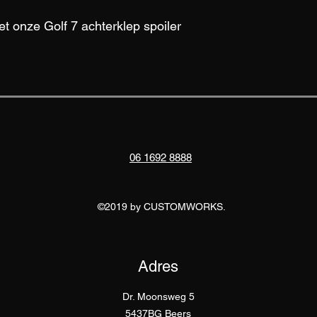
t onze Golf 7 achterklep spoiler 
06 1692 8888
©2019 by CUSTOMWORKS.
Adres
Dr. Moonsweg 5
5437BG Beers