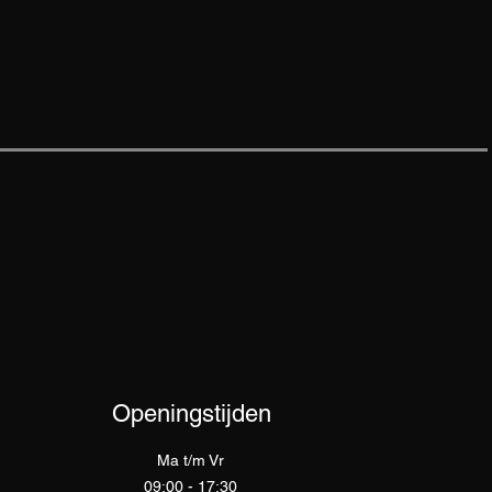
Openingstijden
Ma t/m Vr
09:00 - 17:30